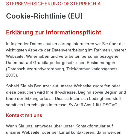
STERBEVERSICHERUNG-OESTERREICH.AT
Cookie-Richtlinie (EU)
Erklärung zur Informationspflicht
In folgender Datenschutzerklärung informieren wir Sie über die
wichtigsten Aspekte der Datenverarbeitung im Rahmen unserer
Webseite. Wir erheben und verarbeiten personenbezogene
Daten nur auf Grundlage der gesetzlichen Bestimmungen
(Datenschutzgrundverordnung, Telekommunikationsgesetz
2003).
Sobald Sie als Benutzer auf unsere Webseite zugreifen oder
diese besuchen wird Ihre IP-Adresse, Beginn sowie Beginn und
Ende der Sitzung erfasst. Dies ist technisch bedingt und stellt
somit ein berechtigtes Interesse iSv Art 6 Abs 1 lit f DSGVO.
Kontakt mit uns
Wenn Sie uns, entweder über unser Kontaktformular auf
unserer Webseite, oder per Email kontaktieren, dann werden