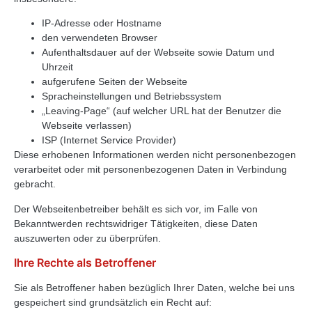
IP-Adresse oder Hostname
den verwendeten Browser
Aufenthaltsdauer auf der Webseite sowie Datum und
Uhrzeit
aufgerufene Seiten der Webseite
Spracheinstellungen und Betriebssystem
„Leaving-Page“ (auf welcher URL hat der Benutzer die
Webseite verlassen)
ISP (Internet Service Provider)
Diese erhobenen Informationen werden nicht personenbezogen
verarbeitet oder mit personenbezogenen Daten in Verbindung
gebracht.
Der Webseitenbetreiber behält es sich vor, im Falle von
Bekanntwerden rechtswidriger Tätigkeiten, diese Daten
auszuwerten oder zu überprüfen.
Ihre Rechte als Betroffener
Sie als Betroffener haben bezüglich Ihrer Daten, welche bei uns
gespeichert sind grundsätzlich ein Recht auf: