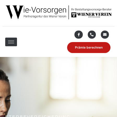
Prämie berechnen