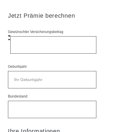
Jetzt Prämie berechnen
Gewünschter Versicherungsbetrag
Geburtsjahr
Bundesland
Ihre Informationen