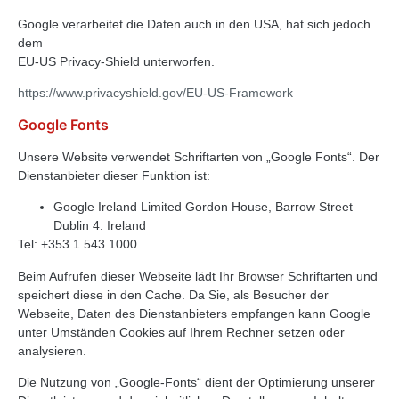
Google verarbeitet die Daten auch in den USA, hat sich jedoch
dem
EU-US Privacy-Shield unterworfen.
https://www.privacyshield.gov/EU-US-Framework
Google Fonts
Unsere Website verwendet Schriftarten von „Google Fonts“. Der
Dienstanbieter dieser Funktion ist:
Google Ireland Limited Gordon House, Barrow Street
Dublin 4. Ireland
Tel: +353 1 543 1000
Beim Aufrufen dieser Webseite lädt Ihr Browser Schriftarten und
speichert diese in den Cache. Da Sie, als Besucher der
Webseite, Daten des Dienstanbieters empfangen kann Google
unter Umständen Cookies auf Ihrem Rechner setzen oder
analysieren.
Die Nutzung von „Google-Fonts“ dient der Optimierung unserer