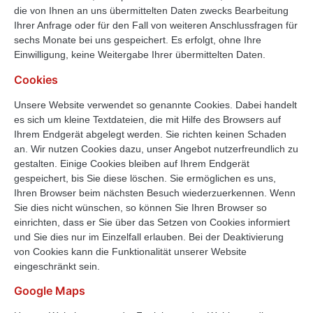
die von Ihnen an uns übermittelten Daten zwecks Bearbeitung
Ihrer Anfrage oder für den Fall von weiteren Anschlussfragen für
sechs Monate bei uns gespeichert. Es erfolgt, ohne Ihre
Einwilligung, keine Weitergabe Ihrer übermittelten Daten.
Cookies
Unsere Website verwendet so genannte Cookies. Dabei handelt
es sich um kleine Textdateien, die mit Hilfe des Browsers auf
Ihrem Endgerät abgelegt werden. Sie richten keinen Schaden
an. Wir nutzen Cookies dazu, unser Angebot nutzerfreundlich zu
gestalten. Einige Cookies bleiben auf Ihrem Endgerät
gespeichert, bis Sie diese löschen. Sie ermöglichen es uns,
Ihren Browser beim nächsten Besuch wiederzuerkennen. Wenn
Sie dies nicht wünschen, so können Sie Ihren Browser so
einrichten, dass er Sie über das Setzen von Cookies informiert
und Sie dies nur im Einzelfall erlauben. Bei der Deaktivierung
von Cookies kann die Funktionalität unserer Website
eingeschränkt sein.
Google Maps