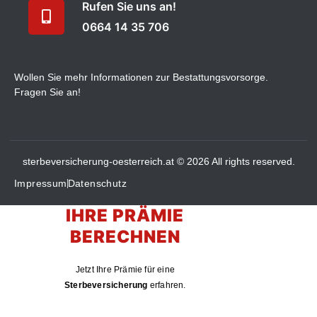
Rufen Sie uns an!
0664 14 35 706
Wollen Sie mehr Informationen zur Bestattungsvorsorge.
Fragen Sie an!
sterbeversicherung-oesterreich.at © 2026 All rights reserved.
Impressum
Datenschutz
IHRE PRÄMIE
BERECHNEN
Jetzt Ihre Prämie für eine
Sterbeversicherung
erfahren.