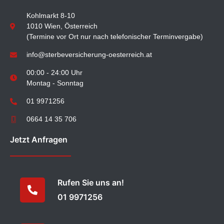
Kohlmarkt 8-10
1010 Wien, Österreich
(Termine vor Ort nur nach telefonischer Terminvergabe)
info@sterbeversicherung-oesterreich.at
00:00 - 24:00 Uhr
Montag - Sonntag
01 9971256
0664 14 35 706
Jetzt Anfragen
Rufen Sie uns an!
01 9971256