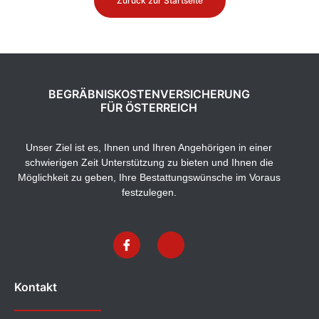
Zurück zur Startseite
BEGRÄBNISKOSTENVERSICHERUNG
FÜR ÖSTERREICH
Unser Ziel ist es, Ihnen und Ihren Angehörigen in einer
schwierigen Zeit Unterstützung zu bieten und Ihnen die
Möglichkeit zu geben, Ihre Bestattungswünsche im Voraus
festzulegen.
Kontakt