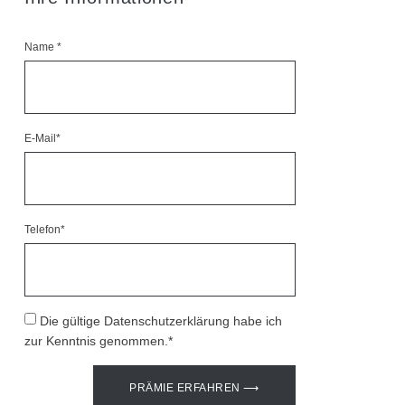
Name *
E-Mail*
Telefon*
Die gültige Datenschutzerklärung habe ich
zur Kenntnis genommen.*
PRÄMIE ERFAHREN ⟶