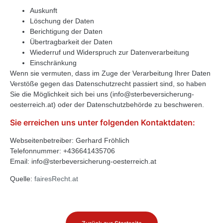
Auskunft
Löschung der Daten
Berichtigung der Daten
Übertragbarkeit der Daten
Wiederruf und Widerspruch zur Datenverarbeitung
Einschränkung
Wenn sie vermuten, dass im Zuge der Verarbeitung Ihrer Daten
Verstöße gegen das Datenschutzrecht passiert sind, so haben
Sie die Möglichkeit sich bei uns (info@sterbeversicherung-
oesterreich.at) oder der Datenschutzbehörde zu beschweren.
Sie erreichen uns unter folgenden Kontaktdaten:
Webseitenbetreiber:
Gerhard Fröhlich
Telefonnummer:
+436641435706
Email:
info@sterbeversicherung-oesterreich.at
Quelle:
fairesRecht.at