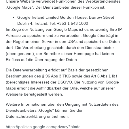
Unsere Website verwendet Funktionen des Webkartendienstes
„Google Maps“. Der Dienstanbieter dieser Funktion ist:
Google Ireland Limited Gordon House, Barrow Street
Dublin 4. Ireland. Tel: +353 1 543 1000
Im Zuge der Nutzung von Google Maps ist es notwendig Ihre IP-
Adresse zu speichern und zu verarbeiten. Google überträgt in
der Regel an einen Server in den USA und speichert die Daten
dort. Die Verarbeitung geschieht durch den Diensteanbieter
(oben genannt), der Betreiber dieser Homepage hat keinen
Einfluss auf die Übertragung der Daten.
Die Datenverarbeitung erfolgt auf Basis der gesetzlichen
Bestimmungen des § 96 Abs 3 TKG sowie des Art 6 Abs 1 lit f
(berechtigtes Interesse) der DSGVO. Die Nutzung von Google
Maps erhöht die Auffindbarkeit der Orte, welche auf unserer
Webseite bereitgestellt werden.
Weitere Informationen über den Umgang mit Nutzerdaten des
Diensteanbieters „Google“ können Sie der
Datenschutzerklärung entnehmen:
https://policies.google.com/privacy?hl=de
.